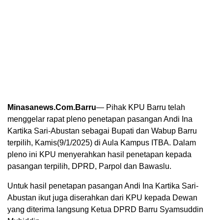
Minasanews.Com.Barru
— Pihak KPU Barru telah
menggelar rapat pleno penetapan pasangan Andi Ina
Kartika Sari-Abustan sebagai Bupati dan Wabup Barru
terpilih, Kamis(9/1/2025) di Aula Kampus ITBA. Dalam
pleno ini KPU menyerahkan hasil penetapan kepada
pasangan terpilih, DPRD, Parpol dan Bawaslu.
Untuk hasil penetapan pasangan Andi Ina Kartika Sari-
Abustan ikut juga diserahkan dari KPU kepada Dewan
yang diterima langsung Ketua DPRD Barru Syamsuddin