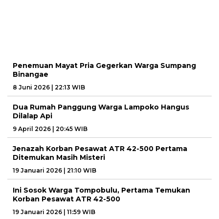
Penemuan Mayat Pria Gegerkan Warga Sumpang
Binangae
8 Juni 2026 | 22:13 WIB
Dua Rumah Panggung Warga Lampoko Hangus
Dilalap Api
9 April 2026 | 20:45 WIB
Jenazah Korban Pesawat ATR 42-500 Pertama
Ditemukan Masih Misteri
19 Januari 2026 | 21:10 WIB
Ini Sosok Warga Tompobulu, Pertama Temukan
Korban Pesawat ATR 42-500
19 Januari 2026 | 11:59 WIB