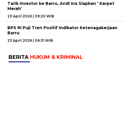
Tarik Investor ke Barru, Andi Ina Siapkan ‘ Karpet
Merah’
23 April 2026 | 09:20 WIB
BPS RI Puji Tren Positif Indikator Ketenagakerjaan
Barru
23 April 2026 | 06:31 WIB
BERITA
HUKUM & KRIMINAL