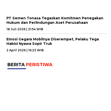
PT Semen Tonasa Tegaskan Komitmen Penegakan
Hukum dan Perlindungan Aset Perusahaan
18 Juli 2026 | 21:54 WIB
Emosi Gegara Mobilnya Diserempet, Pelaku Tega
Habisi Nyawa Sopir Truk
2 April 2026 | 16:23 WIB
BERITA
PERISTIWA