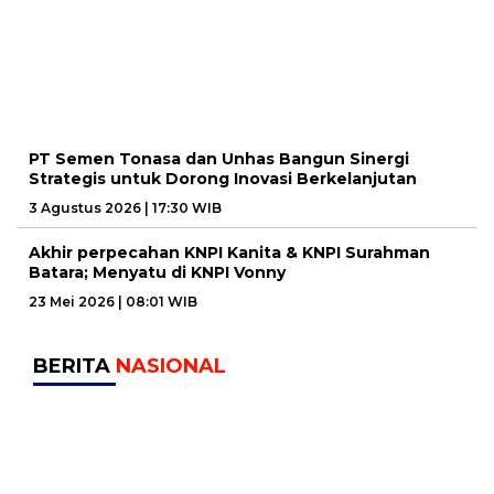
PT Semen Tonasa dan Unhas Bangun Sinergi
Strategis untuk Dorong Inovasi Berkelanjutan
3 Agustus 2026 | 17:30 WIB
Akhir perpecahan KNPI Kanita & KNPI Surahman
Batara; Menyatu di KNPI Vonny
23 Mei 2026 | 08:01 WIB
BERITA
NASIONAL