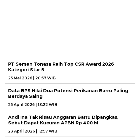
PT Semen Tonasa Raih Top CSR Award 2026
Kategori Star 5
25 Mei 2026 | 20:57 WIB
Data BPS Nilai Dua Potensi Perikanan Barru Paling
Berdaya Saing
25 April 2026 | 13:22 WIB
Andi Ina Tak Risau Anggaran Barru Dipangkas,
Sebut Dapat Kucuran APBN Rp 400 M
23 April 2026 | 12:57 WIB