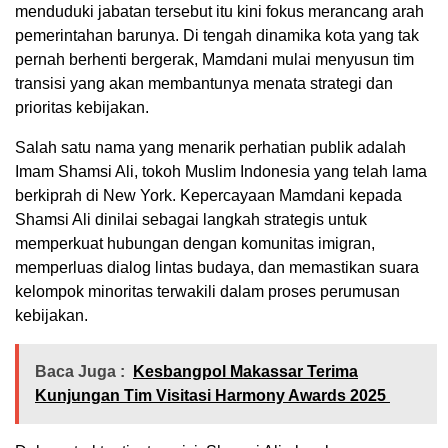
menduduki jabatan tersebut itu kini fokus merancang arah
pemerintahan barunya. Di tengah dinamika kota yang tak
pernah berhenti bergerak, Mamdani mulai menyusun tim
transisi yang akan membantunya menata strategi dan
prioritas kebijakan.
Salah satu nama yang menarik perhatian publik adalah
Imam Shamsi Ali, tokoh Muslim Indonesia yang telah lama
berkiprah di New York. Kepercayaan Mamdani kepada
Shamsi Ali dinilai sebagai langkah strategis untuk
memperkuat hubungan dengan komunitas imigran,
memperluas dialog lintas budaya, dan memastikan suara
kelompok minoritas terwakili dalam proses perumusan
kebijakan.
Baca Juga :
Kesbangpol Makassar Terima
Kunjungan Tim Visitasi Harmony Awards 2025