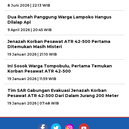
8 Juni 2026 | 22:13 WIB
Dua Rumah Panggung Warga Lampoko Hangus
Dilalap Api
9 April 2026 | 20:45 WIB
Jenazah Korban Pesawat ATR 42-500 Pertama
Ditemukan Masih Misteri
19 Januari 2026 | 21:10 WIB
Ini Sosok Warga Tompobulu, Pertama Temukan
Korban Pesawat ATR 42-500
19 Januari 2026 | 11:59 WIB
Tim SAR Gabungan Evakuasi Jenazah Korban
Pesawat ATR 42-500 Dari Dalam Jurang 200 Meter
19 Januari 2026 | 07:48 WIB