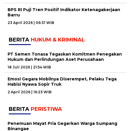
BPS RI Puji Tren Positif Indikator Ketenagakerjaan
Barru
23 April 2026 | 06:31 WIB
BERITA
HUKUM & KRIMINAL
PT Semen Tonasa Tegaskan Komitmen Penegakan
Hukum dan Perlindungan Aset Perusahaan
18 Juli 2026 | 21:54 WIB
Emosi Gegara Mobilnya Diserempet, Pelaku Tega
Habisi Nyawa Sopir Truk
2 April 2026 | 16:23 WIB
BERITA
PERISTIWA
Penemuan Mayat Pria Gegerkan Warga Sumpang
Binangae