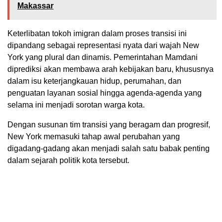
Makassar
Keterlibatan tokoh imigran dalam proses transisi ini
dipandang sebagai representasi nyata dari wajah New
York yang plural dan dinamis. Pemerintahan Mamdani
diprediksi akan membawa arah kebijakan baru, khususnya
dalam isu keterjangkauan hidup, perumahan, dan
penguatan layanan sosial hingga agenda-agenda yang
selama ini menjadi sorotan warga kota.
Dengan susunan tim transisi yang beragam dan progresif,
New York memasuki tahap awal perubahan yang
digadang-gadang akan menjadi salah satu babak penting
dalam sejarah politik kota tersebut.