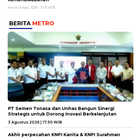
Kamis, 6 Agu 2026 - 10:31 WIB
BERITA
METRO
PT Semen Tonasa dan Unhas Bangun Sinergi
Strategis untuk Dorong Inovasi Berkelanjutan
3 Agustus 2026 | 17:30 WIB
Akhir perpecahan KNPI Kanita & KNPI Surahman