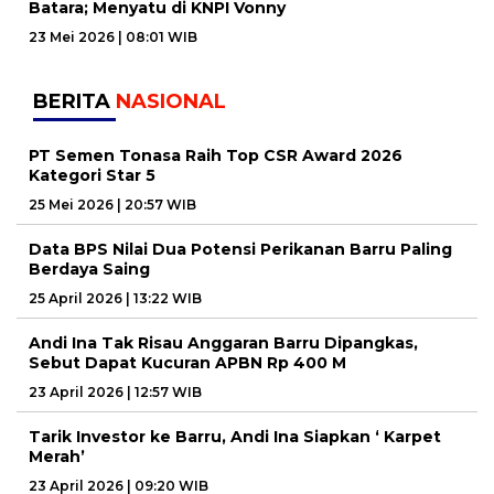
Batara; Menyatu di KNPI Vonny
23 Mei 2026 | 08:01 WIB
BERITA
NASIONAL
PT Semen Tonasa Raih Top CSR Award 2026
Kategori Star 5
25 Mei 2026 | 20:57 WIB
Data BPS Nilai Dua Potensi Perikanan Barru Paling
Berdaya Saing
25 April 2026 | 13:22 WIB
Andi Ina Tak Risau Anggaran Barru Dipangkas,
Sebut Dapat Kucuran APBN Rp 400 M
23 April 2026 | 12:57 WIB
Tarik Investor ke Barru, Andi Ina Siapkan ‘ Karpet
Merah’
23 April 2026 | 09:20 WIB