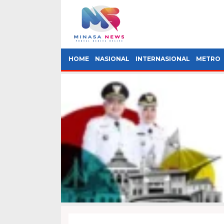
HOME
NASIONAL
INTERNASIONAL
METRO