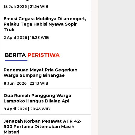
18 Juli 2026 | 21:54 WIB
Emosi Gegara Mobilnya Diserempet,
Pelaku Tega Habisi Nyawa Sopir
Truk
2 April 2026 | 16:23 WIB
BERITA
PERISTIWA
Penemuan Mayat Pria Gegerkan
Warga Sumpang Binangae
8 Juni 2026 | 22:13 WIB
Dua Rumah Panggung Warga
Lampoko Hangus Dilalap Api
9 April 2026 | 20:45 WIB
Jenazah Korban Pesawat ATR 42-
500 Pertama Ditemukan Masih
Misteri