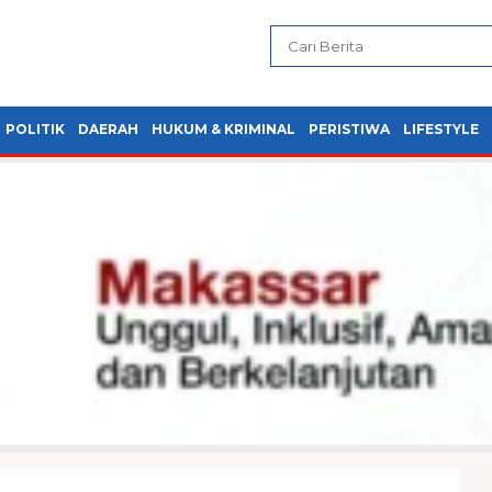
POLITIK
DAERAH
HUKUM & KRIMINAL
PERISTIWA
LIFESTYLE