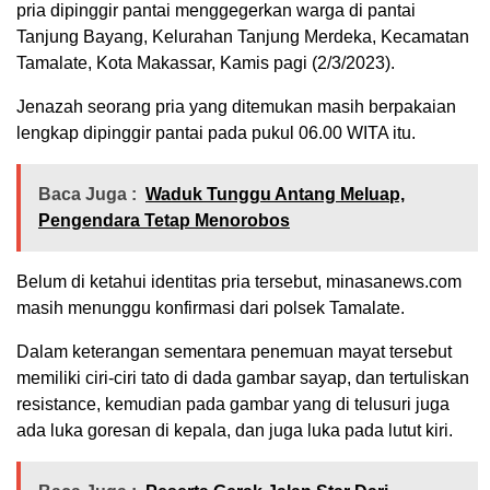
pria dipinggir pantai menggegerkan warga di pantai
Tanjung Bayang, Kelurahan Tanjung Merdeka, Kecamatan
Tamalate, Kota Makassar, Kamis pagi (2/3/2023).
Jenazah seorang pria yang ditemukan masih berpakaian
lengkap dipinggir pantai pada pukul 06.00 WITA itu.
Baca Juga :
Waduk Tunggu Antang Meluap,
Pengendara Tetap Menorobos
Belum di ketahui identitas pria tersebut, minasanews.com
masih menunggu konfirmasi dari polsek Tamalate.
Dalam keterangan sementara penemuan mayat tersebut
memiliki ciri-ciri tato di dada gambar sayap, dan tertuliskan
resistance, kemudian pada gambar yang di telusuri juga
ada luka goresan di kepala, dan juga luka pada lutut kiri.