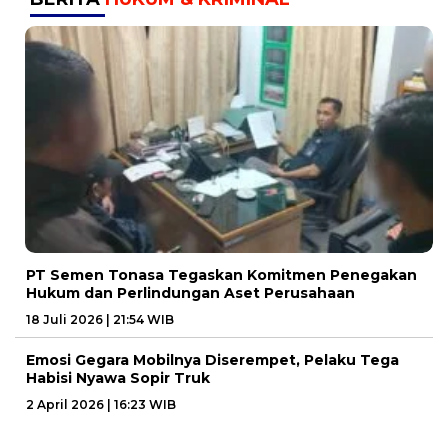
PT Semen Tonasa Tegaskan Komitmen Penegakan
Hukum dan Perlindungan Aset Perusahaan
18 Juli 2026 | 21:54 WIB
Emosi Gegara Mobilnya Diserempet, Pelaku Tega
Habisi Nyawa Sopir Truk
2 April 2026 | 16:23 WIB