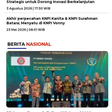
Strategis untuk Dorong Inovasi Berkelanjutan
3 Agustus 2026 | 17:30 WIB
Akhir perpecahan KNPI Kanita & KNPI Surahman
Batara; Menyatu di KNPI Vonny
23 Mei 2026 | 08:01 WIB
BERITA
NASIONAL