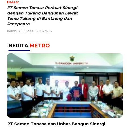
Daerah
PT Semen Tonasa Perkuat Sinergi
dengan Tukang Bangunan Lewat
Temu Tukang di Bantaeng dan
Jeneponto
Kamis, 30 Jul 2026 - 21:54 WIB
BERITA
METRO
PT Semen Tonasa dan Unhas Bangun Sinergi