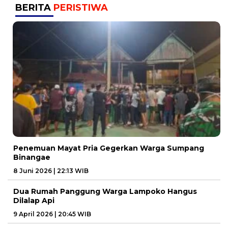
BERITA
PERISTIWA
Penemuan Mayat Pria Gegerkan Warga Sumpang
Binangae
8 Juni 2026 | 22:13 WIB
Dua Rumah Panggung Warga Lampoko Hangus
Dilalap Api
9 April 2026 | 20:45 WIB