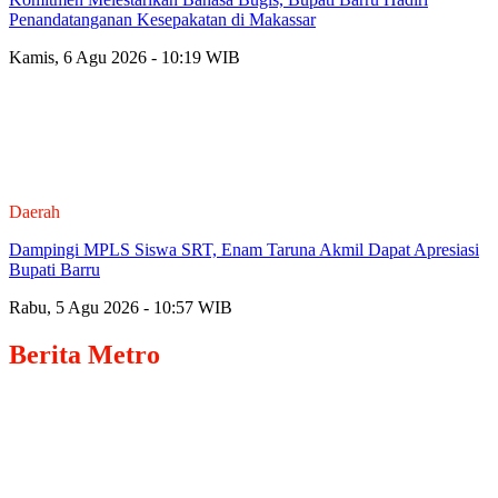
Penandatanganan Kesepakatan di Makassar
Kamis, 6 Agu 2026 - 10:19 WIB
Daerah
Dampingi MPLS Siswa SRT, Enam Taruna Akmil Dapat Apresiasi
Bupati Barru
Rabu, 5 Agu 2026 - 10:57 WIB
Berita
Metro