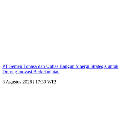
PT Semen Tonasa dan Unhas Bangun Sinergi Strategis untuk
Dorong Inovasi Berkelanjutan
3 Agustus 2026 | 17:30 WIB