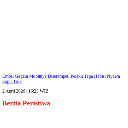
Emosi Gegara Mobilnya Diserempet, Pelaku Tega Habisi Nyawa
Sopir Truk
2 April 2026 | 16:23 WIB
Berita
Peristiwa