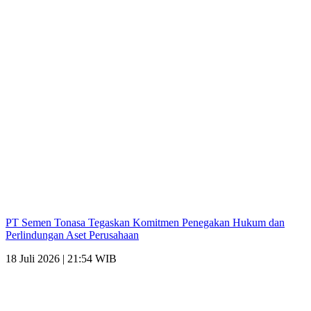
PT Semen Tonasa Tegaskan Komitmen Penegakan Hukum dan
Perlindungan Aset Perusahaan
18 Juli 2026 | 21:54 WIB