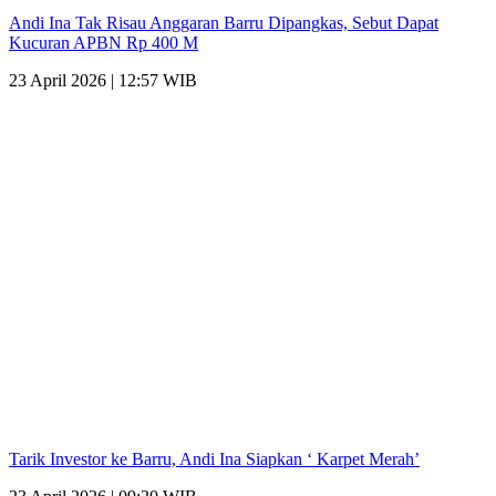
Andi Ina Tak Risau Anggaran Barru Dipangkas, Sebut Dapat
Kucuran APBN Rp 400 M
23 April 2026 | 12:57 WIB
Tarik Investor ke Barru, Andi Ina Siapkan ‘ Karpet Merah’