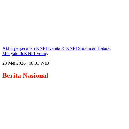
Akhir perpecahan KNPI Kanita & KNPI Surahman Batara;
Menyatu di KNPI Vonny
23 Mei 2026 | 08:01 WIB
Berita
Nasional