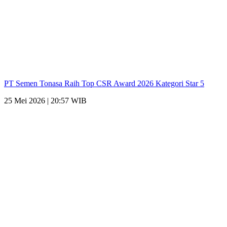
PT Semen Tonasa Raih Top CSR Award 2026 Kategori Star 5
25 Mei 2026 | 20:57 WIB