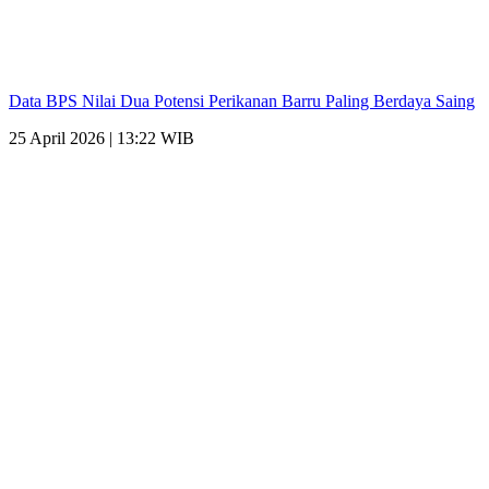
Data BPS Nilai Dua Potensi Perikanan Barru Paling Berdaya Saing
25 April 2026 | 13:22 WIB