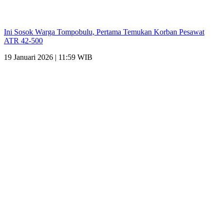
Ini Sosok Warga Tompobulu, Pertama Temukan Korban Pesawat
ATR 42-500
19 Januari 2026 | 11:59 WIB