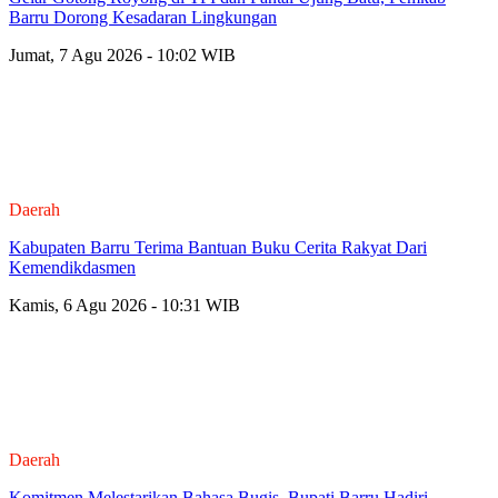
Barru Dorong Kesadaran Lingkungan
Jumat, 7 Agu 2026 - 10:02 WIB
Daerah
Kabupaten Barru Terima Bantuan Buku Cerita Rakyat Dari
Kemendikdasmen
Kamis, 6 Agu 2026 - 10:31 WIB
Daerah
Komitmen Melestarikan Bahasa Bugis, Bupati Barru Hadiri