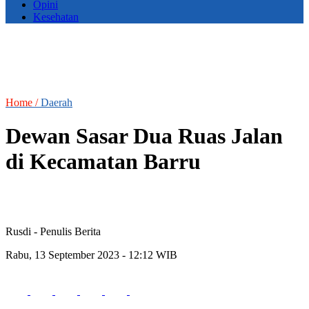
Opini
Kesehatan
Home /
Daerah
Dewan Sasar Dua Ruas Jalan
di Kecamatan Barru
Rusdi
- Penulis Berita
Rabu, 13 September 2023 - 12:12 WIB