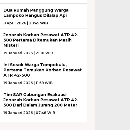
Dua Rumah Panggung Warga
Lampoko Hangus Dilalap Api
9 April 2026 | 20:45 WIB
Jenazah Korban Pesawat ATR 42-
500 Pertama Ditemukan Masih
Misteri
19 Januari 2026 | 21:10 WIB
Ini Sosok Warga Tompobulu,
Pertama Temukan Korban Pesawat
ATR 42-500
19 Januari 2026 | 11:59 WIB
Tim SAR Gabungan Evakuasi
Jenazah Korban Pesawat ATR 42-
500 Dari Dalam Jurang 200 Meter
19 Januari 2026 | 07:48 WIB