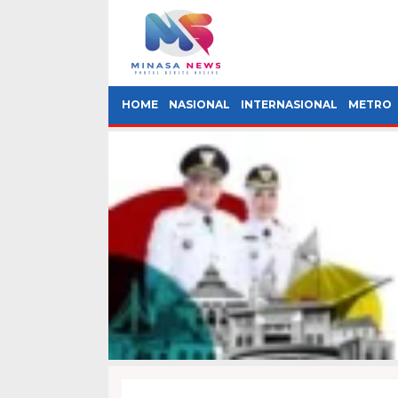
HOME
NASIONAL
INTERNASIONAL
METRO