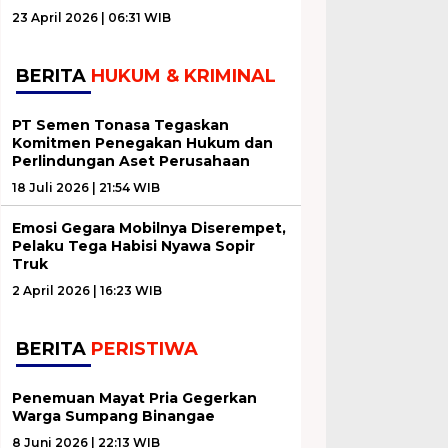
23 April 2026 | 06:31 WIB
BERITA
HUKUM & KRIMINAL
PT Semen Tonasa Tegaskan
Komitmen Penegakan Hukum dan
Perlindungan Aset Perusahaan
18 Juli 2026 | 21:54 WIB
Emosi Gegara Mobilnya Diserempet,
Pelaku Tega Habisi Nyawa Sopir
Truk
2 April 2026 | 16:23 WIB
BERITA
PERISTIWA
Penemuan Mayat Pria Gegerkan
Warga Sumpang Binangae
8 Juni 2026 | 22:13 WIB