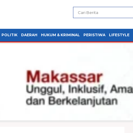
POLITIK
DAERAH
HUKUM & KRIMINAL
PERISTIWA
LIFESTYLE