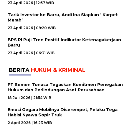
23 April 2026 | 12:57 WIB
Tarik Investor ke Barru, Andi Ina Siapkan ‘ Karpet
Merah’
23 April 2026 | 09:20 WIB
BPS RI Puji Tren Positif Indikator Ketenagakerjaan
Barru
23 April 2026 | 06:31 WIB
BERITA
HUKUM & KRIMINAL
PT Semen Tonasa Tegaskan Komitmen Penegakan
Hukum dan Perlindungan Aset Perusahaan
18 Juli 2026 | 21:54 WIB
Emosi Gegara Mobilnya Diserempet, Pelaku Tega
Habisi Nyawa Sopir Truk
2 April 2026 | 16:23 WIB