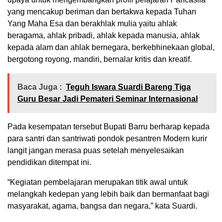
yang mencakup beriman dan bertakwa kepada Tuhan
Yang Maha Esa dan berakhlak mulia yaitu ahlak
beragama, ahlak pribadi, ahlak kepada manusia, ahlak
kepada alam dan ahlak bernegara, berkebhinekaan global,
bergotong royong, mandiri, bernalar kritis dan kreatif.
Baca Juga :
Teguh Iswara Suardi Bareng Tiga
Guru Besar Jadi Pemateri Seminar Internasional
Pada kesempatan tersebut Bupati Barru berharap kepada
para santri dan santriwati pondok pesantren Modern kurir
langit jangan merasa puas setelah menyelesaikan
pendidikan ditempat ini.
“Kegiatan pembelajaran merupakan titik awal untuk
melangkah kedepan yang lebih baik dan bermanfaat bagi
masyarakat, agama, bangsa dan negara,” kata Suardi.