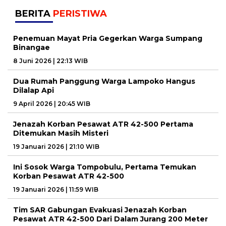
BERITA
PERISTIWA
Penemuan Mayat Pria Gegerkan Warga Sumpang
Binangae
8 Juni 2026 | 22:13 WIB
Dua Rumah Panggung Warga Lampoko Hangus
Dilalap Api
9 April 2026 | 20:45 WIB
Jenazah Korban Pesawat ATR 42-500 Pertama
Ditemukan Masih Misteri
19 Januari 2026 | 21:10 WIB
Ini Sosok Warga Tompobulu, Pertama Temukan
Korban Pesawat ATR 42-500
19 Januari 2026 | 11:59 WIB
Tim SAR Gabungan Evakuasi Jenazah Korban
Pesawat ATR 42-500 Dari Dalam Jurang 200 Meter