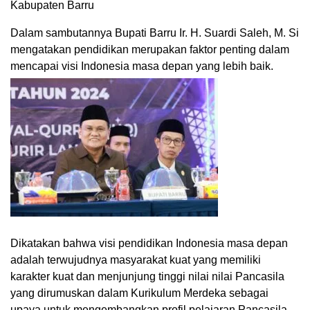
Kabupaten Barru
Dalam sambutannya Bupati Barru Ir. H. Suardi Saleh, M. Si
mengatakan pendidikan merupakan faktor penting dalam
mencapai visi Indonesia masa depan yang lebih baik.
Dikatakan bahwa visi pendidikan Indonesia masa depan
adalah terwujudnya masyarakat kuat yang memiliki
karakter kuat dan menjunjung tinggi nilai nilai Pancasila
yang dirumuskan dalam Kurikulum Merdeka sebagai
upaya untuk mengembangkan profil pelajaran Pancasila