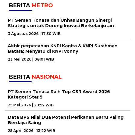
BERITA
METRO
PT Semen Tonasa dan Unhas Bangun Sinergi
Strategis untuk Dorong Inovasi Berkelanjutan
3 Agustus 2026 | 17:30 WIB
Akhir perpecahan KNPI Kanita & KNPI Surahman
Batara; Menyatu di KNPI Vonny
23 Mei 2026 | 08:01 WIB
BERITA
NASIONAL
PT Semen Tonasa Raih Top CSR Award 2026
Kategori Star 5
25 Mei 2026 | 20:57 WIB
Data BPS Nilai Dua Potensi Perikanan Barru Paling
Berdaya Saing
25 April 2026 | 13:22 WIB