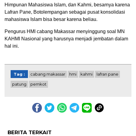
Himpunan Mahasiswa Islam, dan Kahmi, besarnya karena
Lafran Pane, Botolempangan sebagai pusat konsolidasi
mahasiswa Islam bisa besar karena beliau.
Pengurus HMI cabang Makassar menyinggung soal MN
KAHMI Nasional yang harusnya menjadi jembatan dalam
hal ini.
Tag :
cabang makassar
hmi
kahmi
lafran pane
patung
pemkot
BERITA TERKAIT