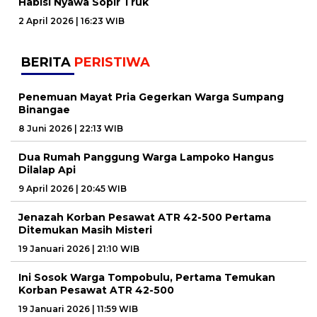
Habisi Nyawa Sopir Truk
2 April 2026 | 16:23 WIB
BERITA
PERISTIWA
Penemuan Mayat Pria Gegerkan Warga Sumpang
Binangae
8 Juni 2026 | 22:13 WIB
Dua Rumah Panggung Warga Lampoko Hangus
Dilalap Api
9 April 2026 | 20:45 WIB
Jenazah Korban Pesawat ATR 42-500 Pertama
Ditemukan Masih Misteri
19 Januari 2026 | 21:10 WIB
Ini Sosok Warga Tompobulu, Pertama Temukan
Korban Pesawat ATR 42-500
19 Januari 2026 | 11:59 WIB