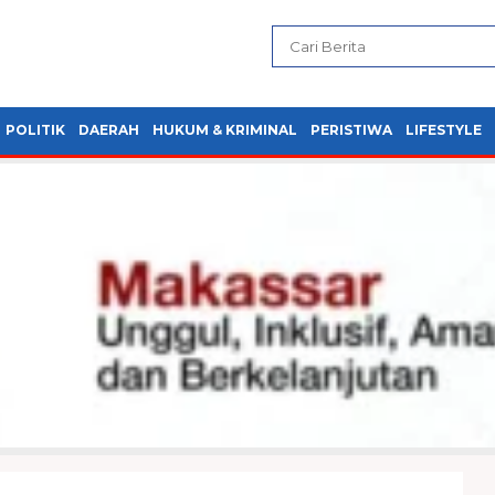
POLITIK
DAERAH
HUKUM & KRIMINAL
PERISTIWA
LIFESTYLE