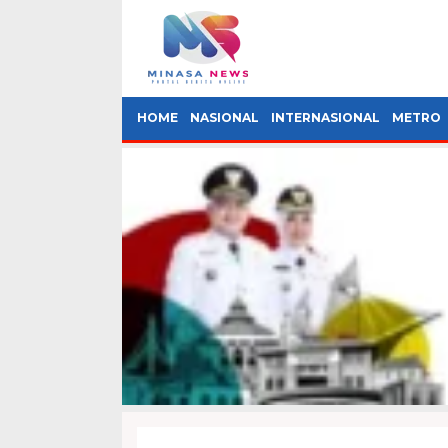
HOME
NASIONAL
INTERNASIONAL
METRO