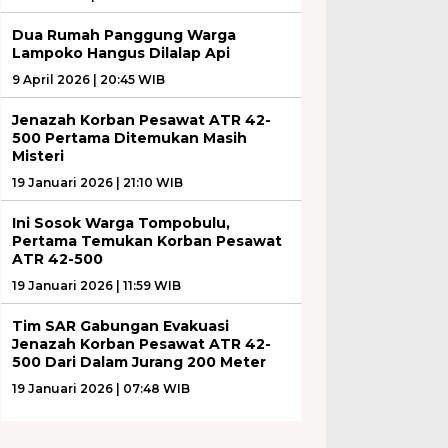
Dua Rumah Panggung Warga
Lampoko Hangus Dilalap Api
9 April 2026 | 20:45 WIB
Jenazah Korban Pesawat ATR 42-
500 Pertama Ditemukan Masih
Misteri
19 Januari 2026 | 21:10 WIB
Ini Sosok Warga Tompobulu,
Pertama Temukan Korban Pesawat
ATR 42-500
19 Januari 2026 | 11:59 WIB
Tim SAR Gabungan Evakuasi
Jenazah Korban Pesawat ATR 42-
500 Dari Dalam Jurang 200 Meter
19 Januari 2026 | 07:48 WIB