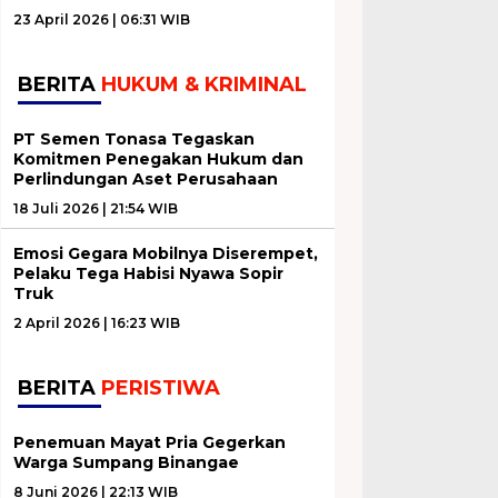
23 April 2026 | 06:31 WIB
BERITA
HUKUM & KRIMINAL
PT Semen Tonasa Tegaskan
Komitmen Penegakan Hukum dan
Perlindungan Aset Perusahaan
18 Juli 2026 | 21:54 WIB
Emosi Gegara Mobilnya Diserempet,
Pelaku Tega Habisi Nyawa Sopir
Truk
2 April 2026 | 16:23 WIB
BERITA
PERISTIWA
Penemuan Mayat Pria Gegerkan
Warga Sumpang Binangae
8 Juni 2026 | 22:13 WIB