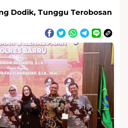
ang Dodik, Tunggu Terobosan