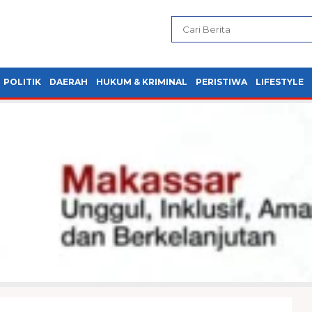
POLITIK
DAERAH
HUKUM & KRIMINAL
PERISTIWA
LIFESTYLE