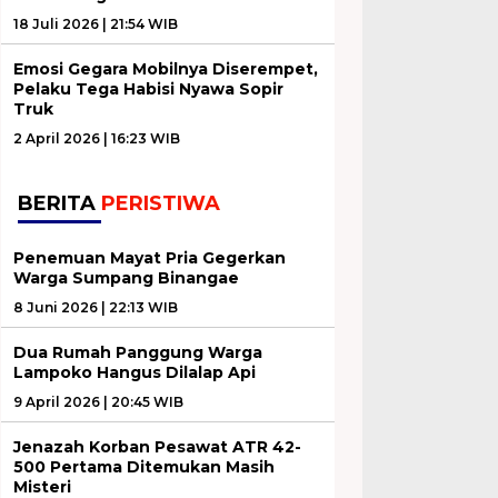
18 Juli 2026 | 21:54 WIB
Emosi Gegara Mobilnya Diserempet,
Pelaku Tega Habisi Nyawa Sopir
Truk
2 April 2026 | 16:23 WIB
BERITA
PERISTIWA
Penemuan Mayat Pria Gegerkan
Warga Sumpang Binangae
8 Juni 2026 | 22:13 WIB
Dua Rumah Panggung Warga
Lampoko Hangus Dilalap Api
9 April 2026 | 20:45 WIB
Jenazah Korban Pesawat ATR 42-
500 Pertama Ditemukan Masih
Misteri