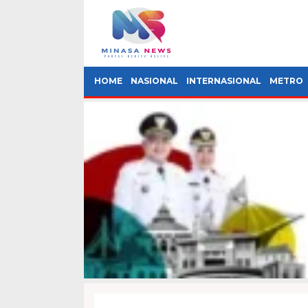
HOME
NASIONAL
INTERNASIONAL
METRO