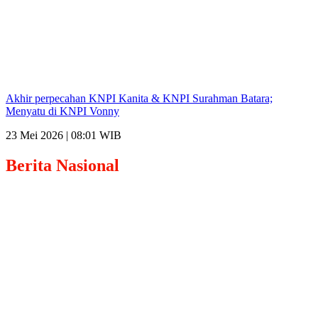
Akhir perpecahan KNPI Kanita & KNPI Surahman Batara;
Menyatu di KNPI Vonny
23 Mei 2026 | 08:01 WIB
Berita
Nasional