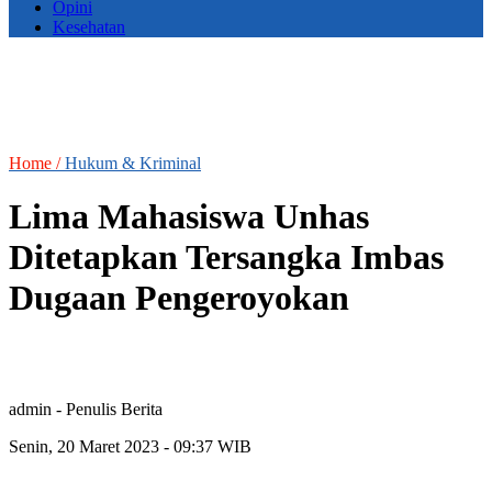
Opini
Kesehatan
Home /
Hukum & Kriminal
Lima Mahasiswa Unhas
Ditetapkan Tersangka Imbas
Dugaan Pengeroyokan
admin
- Penulis Berita
Senin, 20 Maret 2023 - 09:37 WIB