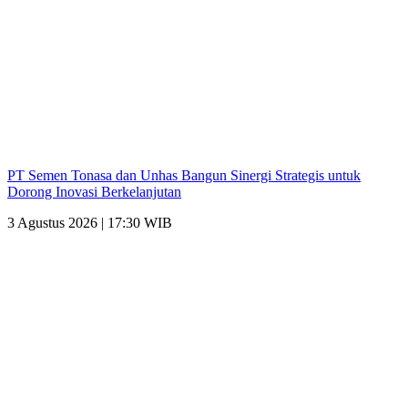
PT Semen Tonasa dan Unhas Bangun Sinergi Strategis untuk
Dorong Inovasi Berkelanjutan
3 Agustus 2026 | 17:30 WIB