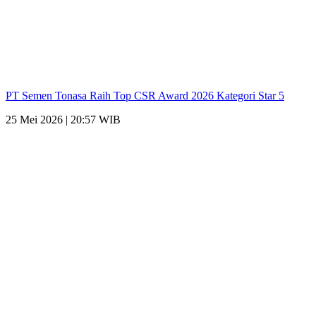
PT Semen Tonasa Raih Top CSR Award 2026 Kategori Star 5
25 Mei 2026 | 20:57 WIB