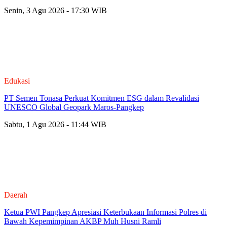
Senin, 3 Agu 2026 - 17:30 WIB
Edukasi
PT Semen Tonasa Perkuat Komitmen ESG dalam Revalidasi
UNESCO Global Geopark Maros-Pangkep
Sabtu, 1 Agu 2026 - 11:44 WIB
Daerah
Ketua PWI Pangkep Apresiasi Keterbukaan Informasi Polres di
Bawah Kepemimpinan AKBP Muh Husni Ramli