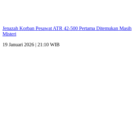
Jenazah Korban Pesawat ATR 42-500 Pertama Ditemukan Masih
Misteri
19 Januari 2026 | 21:10 WIB