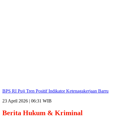
BPS RI Puji Tren Positif Indikator Ketenagakerjaan Barru
23 April 2026 | 06:31 WIB
Berita
Hukum & Kriminal