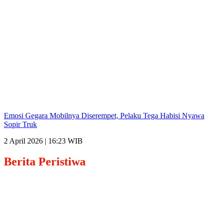
Emosi Gegara Mobilnya Diserempet, Pelaku Tega Habisi Nyawa
Sopir Truk
2 April 2026 | 16:23 WIB
Berita
Peristiwa