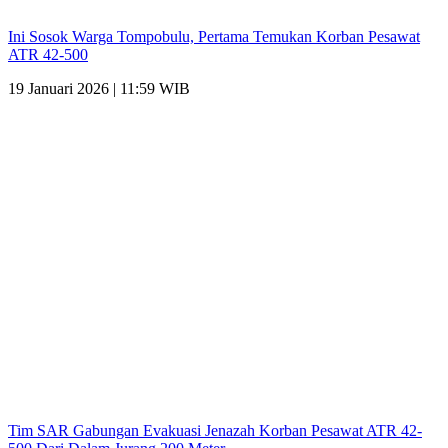
Ini Sosok Warga Tompobulu, Pertama Temukan Korban Pesawat
ATR 42-500
19 Januari 2026 | 11:59 WIB
Tim SAR Gabungan Evakuasi Jenazah Korban Pesawat ATR 42-