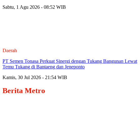
Sabtu, 1 Agu 2026 - 08:52 WIB
Daerah
PT Semen Tonasa Perkuat Sinergi dengan Tukang Bangunan Lewat
Temu Tukang di Bantaeng dan Jeneponto
Kamis, 30 Jul 2026 - 21:54 WIB
Berita
Metro