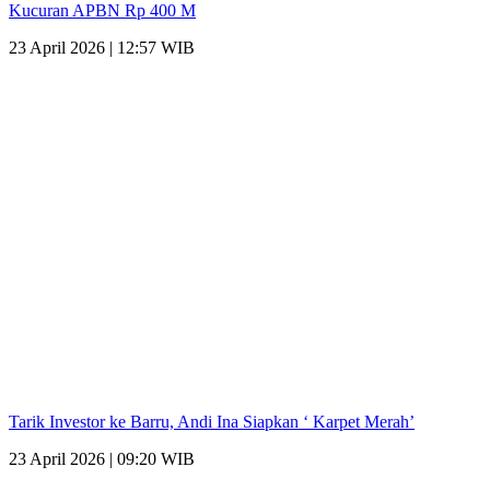
Kucuran APBN Rp 400 M
23 April 2026 | 12:57 WIB
Tarik Investor ke Barru, Andi Ina Siapkan ‘ Karpet Merah’
23 April 2026 | 09:20 WIB