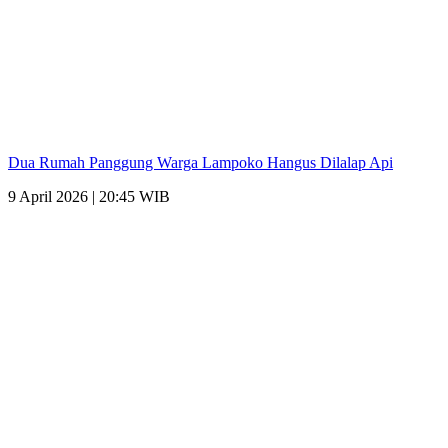
Dua Rumah Panggung Warga Lampoko Hangus Dilalap Api
9 April 2026 | 20:45 WIB