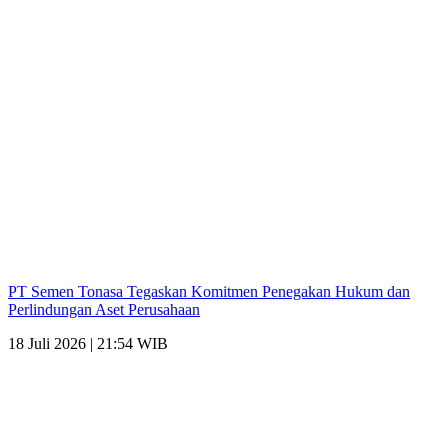
PT Semen Tonasa Tegaskan Komitmen Penegakan Hukum dan
Perlindungan Aset Perusahaan
18 Juli 2026 | 21:54 WIB