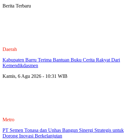
Berita Terbaru
Daerah
Kabupaten Barru Terima Bantuan Buku Cerita Rakyat Dari
Kemendikdasmen
Kamis, 6 Agu 2026 - 10:31 WIB
Metro
PT Semen Tonasa dan Unhas Bangun Sinergi Strategis untuk
Dorong Inovasi Berkelanjutan