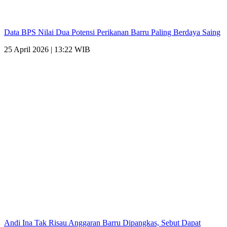
Data BPS Nilai Dua Potensi Perikanan Barru Paling Berdaya Saing
25 April 2026 | 13:22 WIB
Andi Ina Tak Risau Anggaran Barru Dipangkas, Sebut Dapat