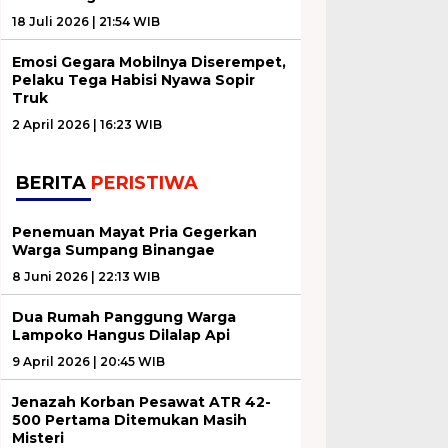
18 Juli 2026 | 21:54 WIB
Emosi Gegara Mobilnya Diserempet,
Pelaku Tega Habisi Nyawa Sopir
Truk
2 April 2026 | 16:23 WIB
BERITA
PERISTIWA
Penemuan Mayat Pria Gegerkan
Warga Sumpang Binangae
8 Juni 2026 | 22:13 WIB
Dua Rumah Panggung Warga
Lampoko Hangus Dilalap Api
9 April 2026 | 20:45 WIB
Jenazah Korban Pesawat ATR 42-
500 Pertama Ditemukan Masih
Misteri