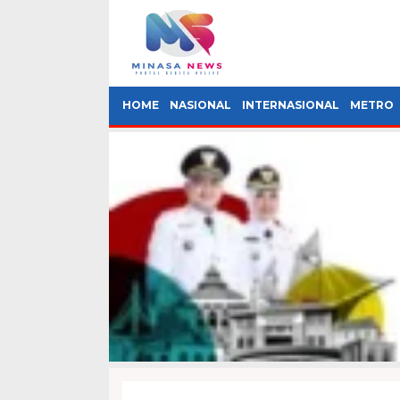
HOME
NASIONAL
INTERNASIONAL
METRO