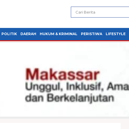
POLITIK
DAERAH
HUKUM & KRIMINAL
PERISTIWA
LIFESTYLE