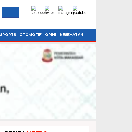
SPORTS
OTOMOTIF
OPINI
KESEHATAN