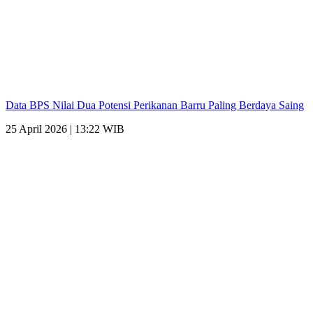
Data BPS Nilai Dua Potensi Perikanan Barru Paling Berdaya Saing
25 April 2026 | 13:22 WIB