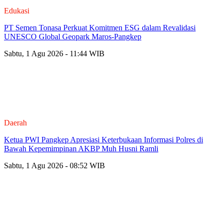
Edukasi
PT Semen Tonasa Perkuat Komitmen ESG dalam Revalidasi
UNESCO Global Geopark Maros-Pangkep
Sabtu, 1 Agu 2026 - 11:44 WIB
Daerah
Ketua PWI Pangkep Apresiasi Keterbukaan Informasi Polres di
Bawah Kepemimpinan AKBP Muh Husni Ramli
Sabtu, 1 Agu 2026 - 08:52 WIB