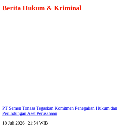
Berita
Hukum & Kriminal
PT Semen Tonasa Tegaskan Komitmen Penegakan Hukum dan
Perlindungan Aset Perusahaan
18 Juli 2026 | 21:54 WIB