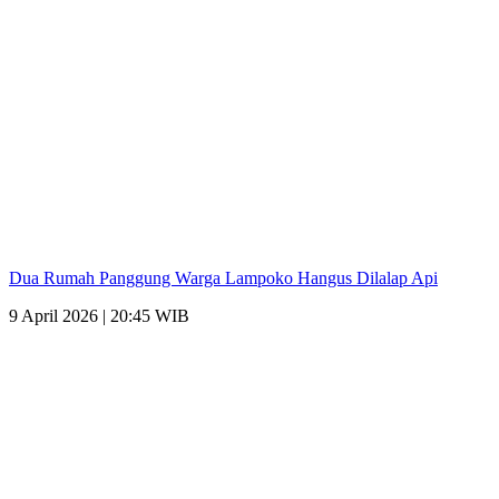
Dua Rumah Panggung Warga Lampoko Hangus Dilalap Api
9 April 2026 | 20:45 WIB