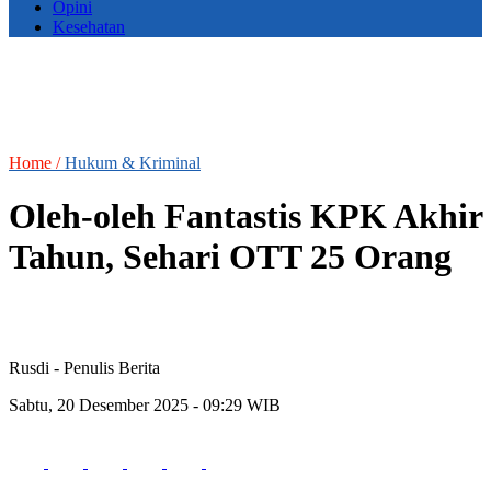
Opini
Kesehatan
Home /
Hukum & Kriminal
Oleh-oleh Fantastis KPK Akhir
Tahun, Sehari OTT 25 Orang
Rusdi
- Penulis Berita
Sabtu, 20 Desember 2025 - 09:29 WIB