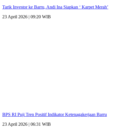
Tarik Investor ke Barru, Andi Ina Siapkan ‘ Karpet Merah’
23 April 2026 | 09:20 WIB
BPS RI Puji Tren Positif Indikator Ketenagakerjaan Barru
23 April 2026 | 06:31 WIB