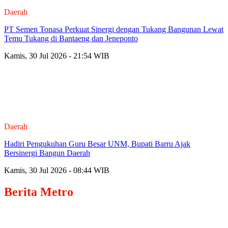
Daerah
PT Semen Tonasa Perkuat Sinergi dengan Tukang Bangunan Lewat
Temu Tukang di Bantaeng dan Jeneponto
Kamis, 30 Jul 2026 - 21:54 WIB
Daerah
Hadiri Pengukuhan Guru Besar UNM, Bupati Barru Ajak
Bersinergi Bangun Daerah
Kamis, 30 Jul 2026 - 08:44 WIB
Berita
Metro