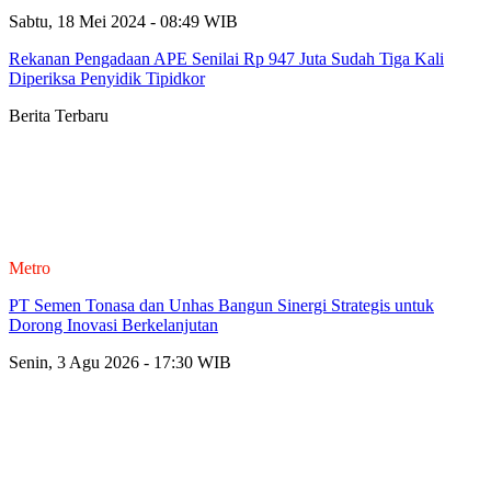
Sabtu, 18 Mei 2024 - 08:49 WIB
Rekanan Pengadaan APE Senilai Rp 947 Juta Sudah Tiga Kali
Diperiksa Penyidik Tipidkor
Berita Terbaru
Metro
PT Semen Tonasa dan Unhas Bangun Sinergi Strategis untuk
Dorong Inovasi Berkelanjutan
Senin, 3 Agu 2026 - 17:30 WIB