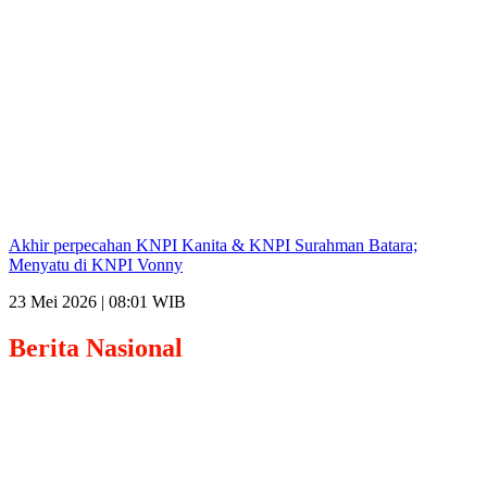
Akhir perpecahan KNPI Kanita & KNPI Surahman Batara;
Menyatu di KNPI Vonny
23 Mei 2026 | 08:01 WIB
Berita
Nasional