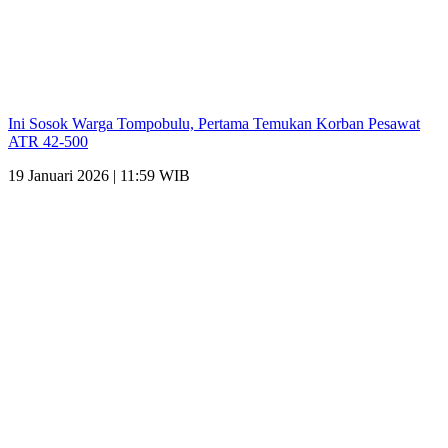
Ini Sosok Warga Tompobulu, Pertama Temukan Korban Pesawat
ATR 42-500
19 Januari 2026 | 11:59 WIB