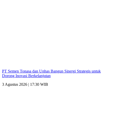
PT Semen Tonasa dan Unhas Bangun Sinergi Strategis untuk
Dorong Inovasi Berkelanjutan
3 Agustus 2026 | 17:30 WIB