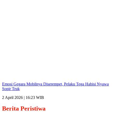
Emosi Gegara Mobilnya Diserempet, Pelaku Tega Habisi Nyawa
Sopir Truk
2 April 2026 | 16:23 WIB
Berita
Peristiwa