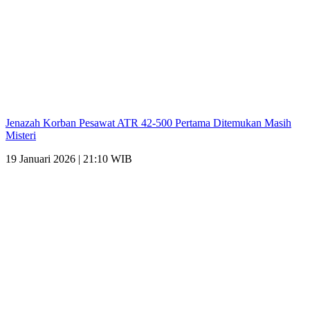
Jenazah Korban Pesawat ATR 42-500 Pertama Ditemukan Masih
Misteri
19 Januari 2026 | 21:10 WIB