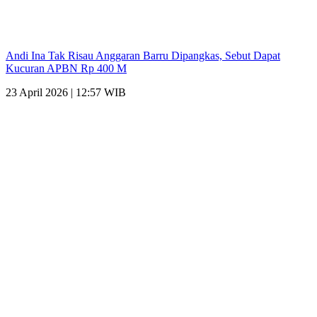
Andi Ina Tak Risau Anggaran Barru Dipangkas, Sebut Dapat
Kucuran APBN Rp 400 M
23 April 2026 | 12:57 WIB