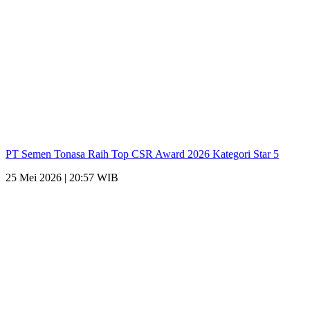
PT Semen Tonasa Raih Top CSR Award 2026 Kategori Star 5
25 Mei 2026 | 20:57 WIB