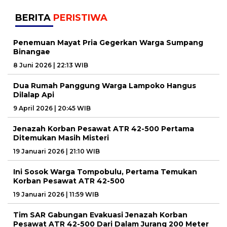
BERITA
PERISTIWA
Penemuan Mayat Pria Gegerkan Warga Sumpang
Binangae
8 Juni 2026 | 22:13 WIB
Dua Rumah Panggung Warga Lampoko Hangus
Dilalap Api
9 April 2026 | 20:45 WIB
Jenazah Korban Pesawat ATR 42-500 Pertama
Ditemukan Masih Misteri
19 Januari 2026 | 21:10 WIB
Ini Sosok Warga Tompobulu, Pertama Temukan
Korban Pesawat ATR 42-500
19 Januari 2026 | 11:59 WIB
Tim SAR Gabungan Evakuasi Jenazah Korban
Pesawat ATR 42-500 Dari Dalam Jurang 200 Meter