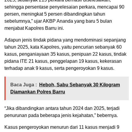
sehingga persentase penyelesaian perkara, mencapai 90
persen, meningkat 5 persen dibandingkan tahun
sebelumnya,” ujar AKBP Ananda yang baru 5 bulan
menjabat Kapolres Barru ini.
Adapun jenis tindak pidana yang mendominasi sepanjang
tahun 2025, kata Kapolres, yaitu pencurian sebanyak 60
kasus, penganiayaan 35 kasus, penipuan 22 kasus, tindak
pidana ITE 21 kasus, penggelapan 19 kasus, kekerasan
terhadap anak 9 kasus, serta pengeroyokan 9 kasus.
Baca Juga :
Heboh, Sabu Sebanyak 30 Kilogram
Diamankan Polres Barru
“Jika dibandingkan antara tahun 2024 dan 2025, terjadi
penurunan pada beberapa jenis kejahatan,” bebernya.
Kasus pengeroyokan menurun dari 11 kasus menjadi 9