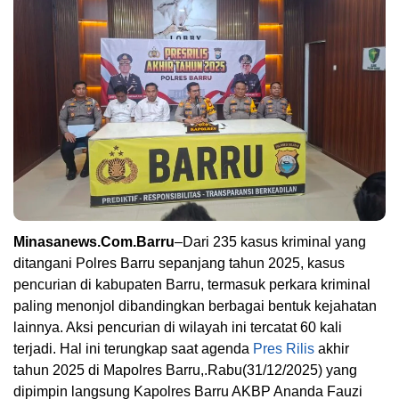
Minasanews.Com.Barru
–Dari 235 kasus kriminal yang
ditangani Polres Barru sepanjang tahun 2025, kasus
pencurian di kabupaten Barru, termasuk perkara kriminal
paling menonjol dibandingkan berbagai bentuk kejahatan
lainnya. Aksi pencurian di wilayah ini tercatat 60 kali
terjadi. Hal ini terungkap saat agenda
Pres Rilis
akhir
tahun 2025 di Mapolres Barru,.Rabu(31/12/2025) yang
dipimpin langsung Kapolres Barru AKBP Ananda Fauzi