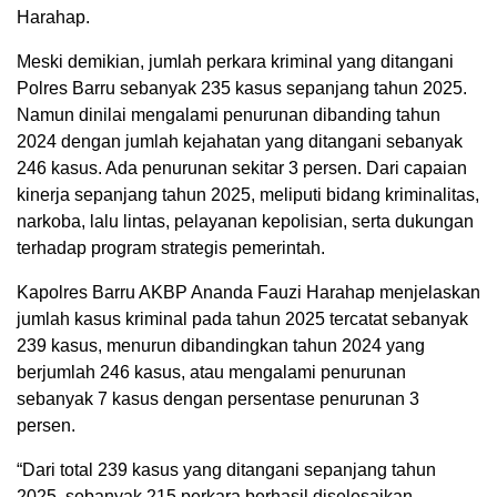
Harahap.
Meski demikian, jumlah perkara kriminal yang ditangani
Polres Barru sebanyak 235 kasus sepanjang tahun 2025.
Namun dinilai mengalami penurunan dibanding tahun
2024 dengan jumlah kejahatan yang ditangani sebanyak
246 kasus. Ada penurunan sekitar 3 persen. Dari capaian
kinerja sepanjang tahun 2025, meliputi bidang kriminalitas,
narkoba, lalu lintas, pelayanan kepolisian, serta dukungan
terhadap program strategis pemerintah.
Kapolres Barru AKBP Ananda Fauzi Harahap menjelaskan
jumlah kasus kriminal pada tahun 2025 tercatat sebanyak
239 kasus, menurun dibandingkan tahun 2024 yang
berjumlah 246 kasus, atau mengalami penurunan
sebanyak 7 kasus dengan persentase penurunan 3
persen.
“Dari total 239 kasus yang ditangani sepanjang tahun
2025, sebanyak 215 perkara berhasil diselesaikan,