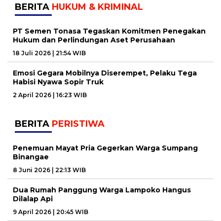
BERITA
HUKUM & KRIMINAL
PT Semen Tonasa Tegaskan Komitmen Penegakan
Hukum dan Perlindungan Aset Perusahaan
18 Juli 2026 | 21:54 WIB
Emosi Gegara Mobilnya Diserempet, Pelaku Tega
Habisi Nyawa Sopir Truk
2 April 2026 | 16:23 WIB
BERITA
PERISTIWA
Penemuan Mayat Pria Gegerkan Warga Sumpang
Binangae
8 Juni 2026 | 22:13 WIB
Dua Rumah Panggung Warga Lampoko Hangus
Dilalap Api
9 April 2026 | 20:45 WIB