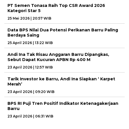
PT Semen Tonasa Raih Top CSR Award 2026
Kategori Star 5
25 Mei 2026 | 20:57 WIB
Data BPS Nilai Dua Potensi Perikanan Barru Paling
Berdaya Saing
25 April 2026 | 13:22 WIB
Andi Ina Tak Risau Anggaran Barru Dipangkas,
Sebut Dapat Kucuran APBN Rp 400 M
23 April 2026 | 12:57 WIB
Tarik Investor ke Barru, Andi Ina Siapkan ‘ Karpet
Merah’
23 April 2026 | 09:20 WIB
BPS RI Puji Tren Positif Indikator Ketenagakerjaan
Barru
23 April 2026 | 06:31 WIB